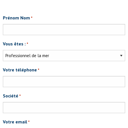
Prénom Nom
*
Vous êtes :
*
Votre téléphone
*
Société
*
Votre email
*