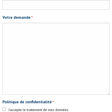
Votre demande
*
Politique de confidentialité
*
J'accepte le traitement de mes données.